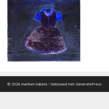
© 2026 marleen habets
• Gebouwd met
GeneratePress